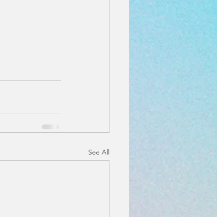
See All