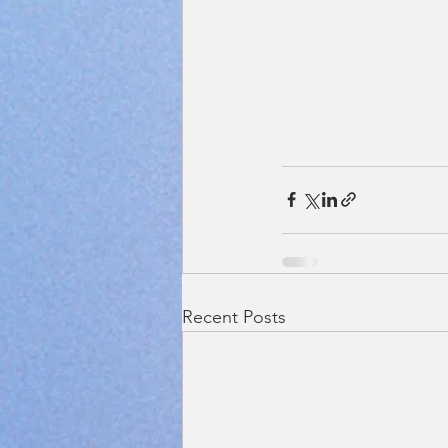
Recent Posts