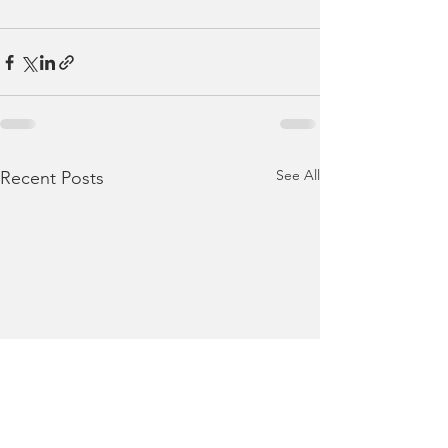
See All
Recent Posts