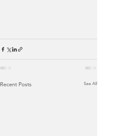
See All
Recent Posts