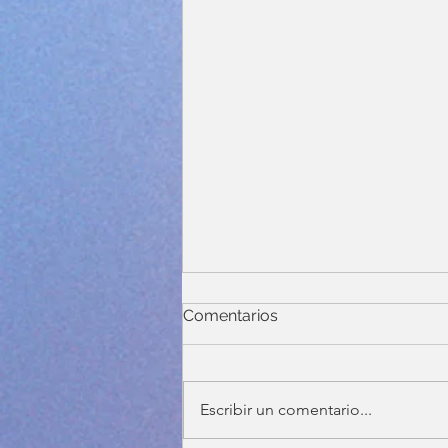
Comentarios
Escribir un comentario...