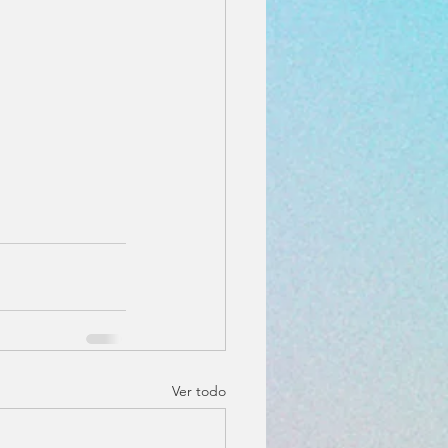
Ver todo