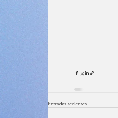
Entradas recientes